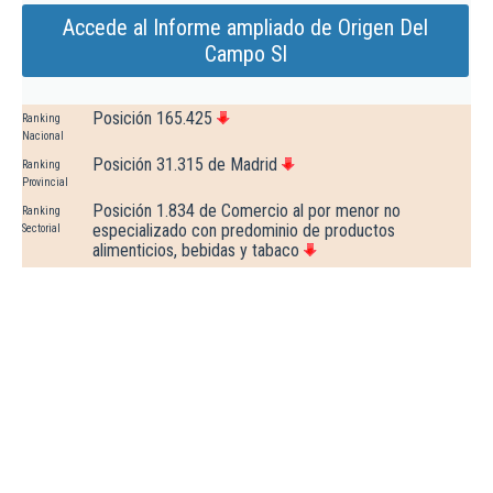
Accede al Informe ampliado de Origen Del
Campo Sl
Posición 165.425
Ranking
Nacional
Posición 31.315 de Madrid
Ranking
Provincial
Posición 1.834 de Comercio al por menor no
Ranking
especializado con predominio de productos
Sectorial
alimenticios, bebidas y tabaco