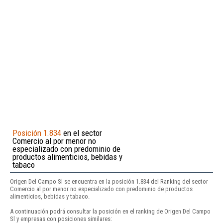
Posición 1.834
en el sector
Comercio al por menor no
especializado con predominio de
productos alimenticios, bebidas y
tabaco
Origen Del Campo Sl se encuentra en la posición 1.834 del Ranking del sector
Comercio al por menor no especializado con predominio de productos
alimenticios, bebidas y tabaco.
A continuación podrá consultar la posición en el ranking de Origen Del Campo
Sl y empresas con posiciones similares: