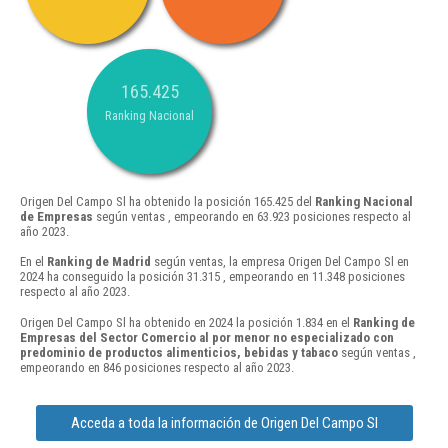
165.425
Ranking Nacional
Origen Del Campo Sl ha obtenido la posición 165.425 del
Ranking Nacional
de Empresas
según ventas , empeorando en 63.923 posiciones respecto al
año 2023.
En el
Ranking de Madrid
según ventas, la empresa Origen Del Campo Sl en
2024 ha conseguido la posición 31.315 , empeorando en 11.348 posiciones
respecto al año 2023.
Origen Del Campo Sl ha obtenido en 2024 la posición 1.834 en el
Ranking de
Empresas del Sector Comercio al por menor no especializado con
predominio de productos alimenticios, bebidas y tabaco
según ventas ,
empeorando en 846 posiciones respecto al año 2023.
Acceda a toda la información de Origen Del Campo Sl