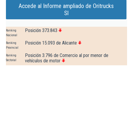
Accede al Informe ampliado de Oritrucks
Sl
Posición 373.843
Ranking
Nacional
Posición 15.093 de Alicante
Ranking
Provincial
Posición 3.796 de Comercio al por menor de
Ranking
vehículos de motor
Sectorial