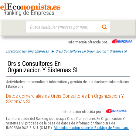
Ranking de Empresas
Buscar:
Información ofrecida por
Directorio Ranking Empresas
Orsis Consultores En Organizacion Y Sistemas Sl
Orsis Consultores En
Organizacion Y Sistemas Sl
Actividades de consultoría informática y gestión de instalaciones informáticas
| Barcelona
Datos comerciales de Orsis Consultores En Organizacion Y
Sistemas Sl
Información ofrecida por
La información del Ranking que ocupa Orsis Consultores En Organizacion Y
Sistemas Sl procede de la base de datos de información financiera de
INFORMA D&B S.A.U. (S.M.E.).
Más información sobre el Ranking de Empresas.