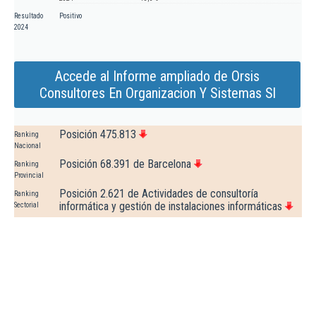
Resultado
Positivo
2024
Accede al Informe ampliado de Orsis
Consultores En Organizacion Y Sistemas Sl
Posición 475.813
Ranking
Nacional
Posición 68.391 de Barcelona
Ranking
Provincial
Posición 2.621 de Actividades de consultoría
Ranking
informática y gestión de instalaciones informáticas
Sectorial