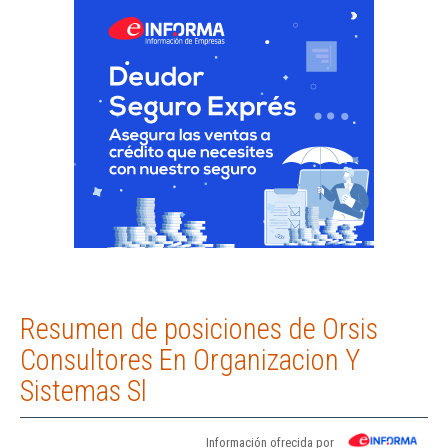
Resumen de posiciones de Orsis
Consultores En Organizacion Y
Sistemas Sl
Información ofrecida por