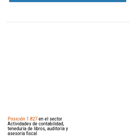
Posición 1.827
en el sector
Actividades de contabilidad,
teneduría de libros, auditoría y
asesoría fiscal