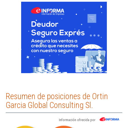
Resumen de posiciones de Ortin
Garcia Global Consulting Sl.
Información ofrecida por