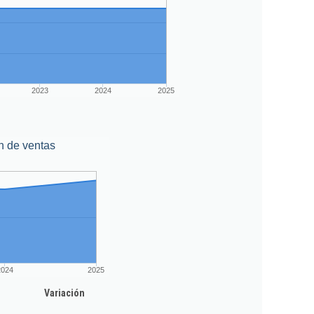
2023
2024
2025
n de ventas
2024
2025
Variación