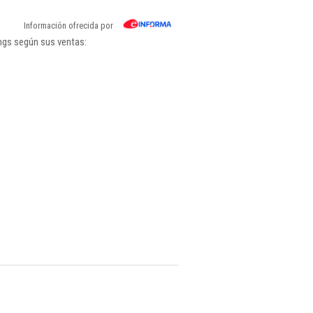
Información ofrecida por
ings según sus ventas: