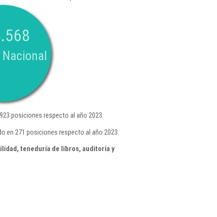
.568
 Nacional
923 posiciones respecto al año 2023.
do en 271 posiciones respecto al año 2023.
idad, teneduría de libros, auditoría y