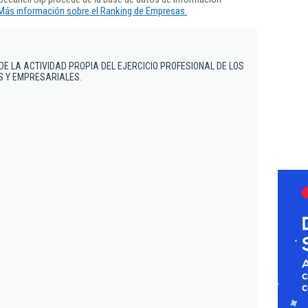
Más información sobre el Ranking de Empresas.
DE LA ACTIVIDAD PROPIA DEL EJERCICIO PROFESIONAL DE LOS
S Y EMPRESARIALES.