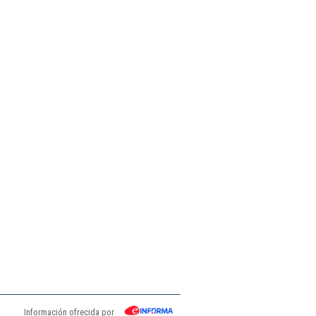
Información ofrecida por