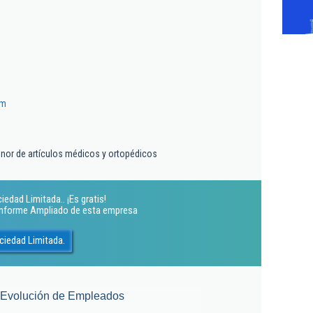
om
nor de artículos médicos y ortopédicos
edad Limitada.. ¡Es gratis!
 Informe Ampliado de esta empresa
ciedad Limitada.
Evolución de Empleados