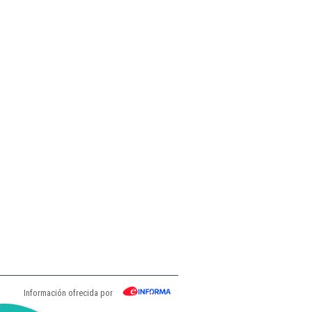
Información ofrecida por