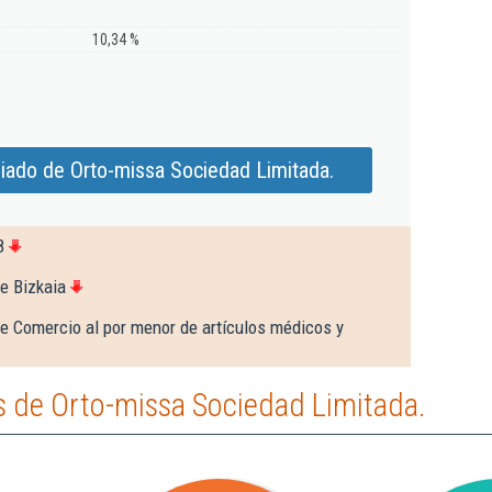
10,34 %
iado de Orto-missa Sociedad Limitada.
8
e Bizkaia
e Comercio al por menor de artículos médicos y
 de Orto-missa Sociedad Limitada.