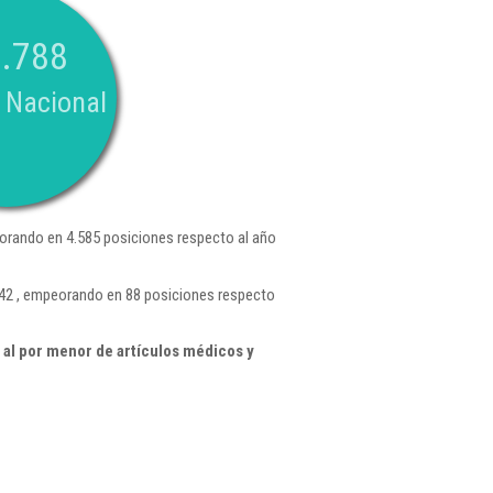
.788
 Nacional
orando en 4.585 posiciones respecto al año
342 , empeorando en 88 posiciones respecto
al por menor de artículos médicos y