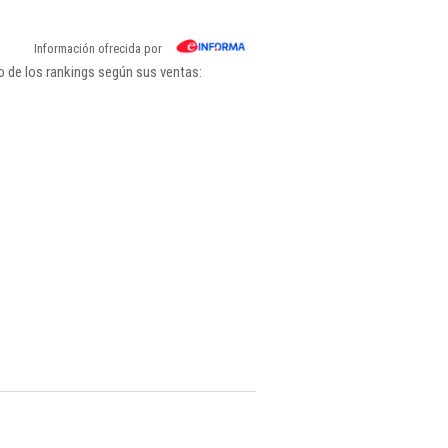
Información ofrecida por
 de los rankings según sus ventas: