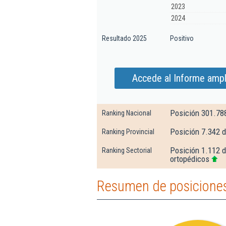
2023
2024
Resultado 2025
Positivo
Accede al Informe ampl
Posición 301.78
Ranking Nacional
Posición 7.342 d
Ranking Provincial
Posición 1.112 d
Ranking Sectorial
ortopédicos
Resumen de posiciones