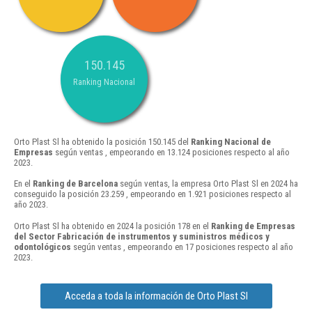
150.145
Ranking Nacional
Orto Plast Sl ha obtenido la posición 150.145 del
Ranking Nacional de
Empresas
según ventas , empeorando en 13.124 posiciones respecto al año
2023.
En el
Ranking de Barcelona
según ventas, la empresa Orto Plast Sl en 2024 ha
conseguido la posición 23.259 , empeorando en 1.921 posiciones respecto al
año 2023.
Orto Plast Sl ha obtenido en 2024 la posición 178 en el
Ranking de Empresas
del Sector Fabricación de instrumentos y suministros médicos y
odontológicos
según ventas , empeorando en 17 posiciones respecto al año
2023.
Acceda a toda la información de Orto Plast Sl