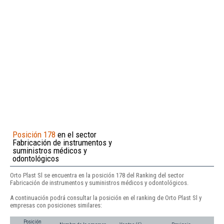
Posición 178
en el sector
Fabricación de instrumentos y
suministros médicos y
odontológicos
Orto Plast Sl se encuentra en la posición 178 del Ranking del sector
Fabricación de instrumentos y suministros médicos y odontológicos.
A continuación podrá consultar la posición en el ranking de Orto Plast Sl y
empresas con posiciones similares:
Posición