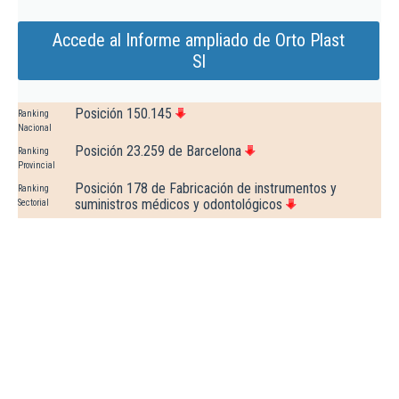
Accede al Informe ampliado de Orto Plast
Sl
Posición 150.145
Ranking
Nacional
Posición 23.259 de Barcelona
Ranking
Provincial
Posición 178 de Fabricación de instrumentos y
Ranking
suministros médicos y odontológicos
Sectorial