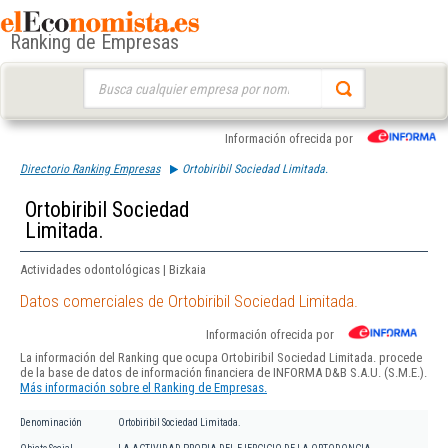
Ranking de Empresas
Buscar:
Información ofrecida por
Directorio Ranking Empresas
Ortobiribil Sociedad Limitada.
Ortobiribil Sociedad
Limitada.
Actividades odontológicas | Bizkaia
Datos comerciales de Ortobiribil Sociedad Limitada.
Información ofrecida por
La información del Ranking que ocupa Ortobiribil Sociedad Limitada. procede
de la base de datos de información financiera de INFORMA D&B S.A.U. (S.M.E.).
Más información sobre el Ranking de Empresas.
Denominación
Ortobiribil Sociedad Limitada.