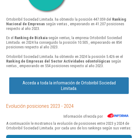
Ortobiribil Sociedad Limitada. ha obtenido la posición 447.059 del
Ranking
Nacional de Empresas
según ventas , empeorando en 41.207 posiciones
respecto al año 2023.
En el
Ranking de Bizkaia
según ventas, la empresa Ortobiribil Sociedad
Limitada. en 2024 ha conseguido la posición 10.505 , empeorando en 854
posiciones respecto al año 2023.
Ortobiribil Sociedad Limitada. ha obtenido en 2024 la posición 5.426 en el
Ranking de Empresas del Sector Actividades odontológicas
según
ventas , empeorando en 554 posiciones respecto al año 2023.
Acceda a toda la información de Ortobiribil Sociedad
Limitada.
Evolución posiciones 2023 - 2024
Información ofrecida por
A continuación le mostramos la evolución de posiciones entre 2023 y 2024 de
Ortobiribil Sociedad Limitada. por cada uno de los rankings según sus ventas: