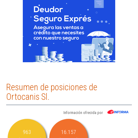
Resumen de posiciones de
Ortocanis Sl.
Información ofrecida por
963
16.157