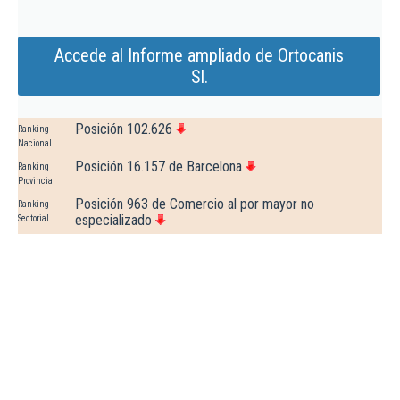
Accede al Informe ampliado de Ortocanis
Sl.
Posición 102.626
Ranking
Nacional
Posición 16.157 de Barcelona
Ranking
Provincial
Posición 963 de Comercio al por mayor no
Ranking
especializado
Sectorial