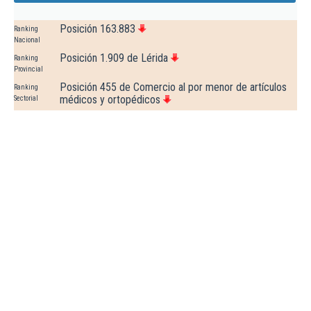
Posición 163.883
Ranking
Nacional
Posición 1.909 de Lérida
Ranking
Provincial
Posición 455 de Comercio al por menor de artículos
Ranking
médicos y ortopédicos
Sectorial