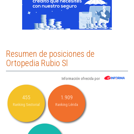
Resumen de posiciones de
Ortopedia Rubio Sl
Información ofrecida por
455
1.909
Ranking Sectorial
Ranking Lérida