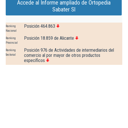
Accede al Informe ampliado de Ortopedia
Sabater Sl
Posición 464.863
Ranking
Nacional
Posición 18.859 de Alicante
Ranking
Provincial
Posición 976 de Actividades de intermediarios del
Ranking
comercio al por mayor de otros productos
Sectorial
específicos