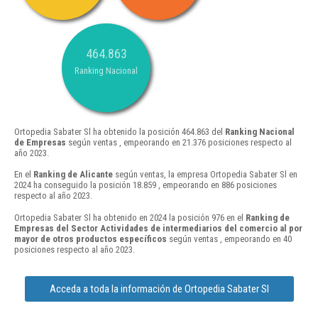
464.863
Ranking Nacional
Ortopedia Sabater Sl ha obtenido la posición 464.863 del
Ranking Nacional
de Empresas
según ventas , empeorando en 21.376 posiciones respecto al
año 2023.
En el
Ranking de Alicante
según ventas, la empresa Ortopedia Sabater Sl en
2024 ha conseguido la posición 18.859 , empeorando en 886 posiciones
respecto al año 2023.
Ortopedia Sabater Sl ha obtenido en 2024 la posición 976 en el
Ranking de
Empresas del Sector Actividades de intermediarios del comercio al por
mayor de otros productos específicos
según ventas , empeorando en 40
posiciones respecto al año 2023.
Acceda a toda la información de Ortopedia Sabater Sl