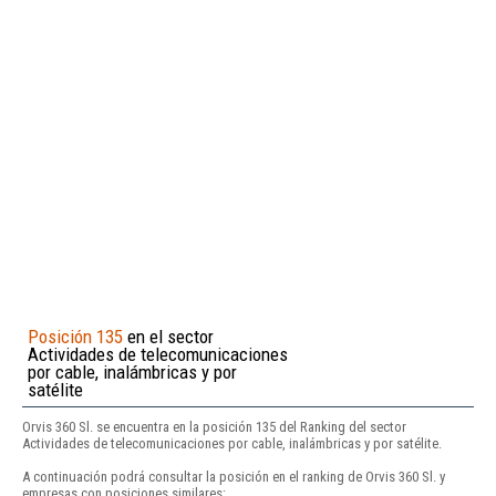
Posición 135
en el sector
Actividades de telecomunicaciones
por cable, inalámbricas y por
satélite
Orvis 360 Sl. se encuentra en la posición 135 del Ranking del sector
Actividades de telecomunicaciones por cable, inalámbricas y por satélite.
A continuación podrá consultar la posición en el ranking de Orvis 360 Sl. y
empresas con posiciones similares: