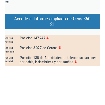
2025
Accede al Informe ampliado de Orvis 360
Sl.
Posición 147.247
Ranking
Nacional
Posición 3.027 de Gerona
Ranking
Provincial
Posición 135 de Actividades de telecomunicaciones
Ranking
por cable, inalámbricas y por satélite
Sectorial