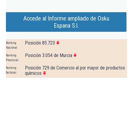
Accede al Informe ampliado de Osku
Espana S.l.
Posición 85.723
Ranking
Nacional
Posición 3.054 de Murcia
Ranking
Provincial
Posición 729 de Comercio al por mayor de productos
Ranking
químicos
Sectorial