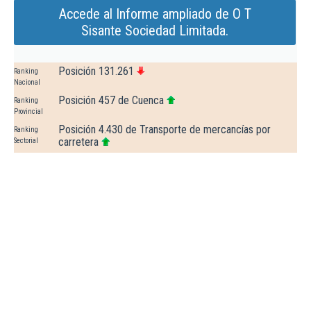
Accede al Informe ampliado de O T
Sisante Sociedad Limitada.
Posición 131.261
Ranking
Nacional
Posición 457 de Cuenca
Ranking
Provincial
Posición 4.430 de Transporte de mercancías por
Ranking
carretera
Sectorial