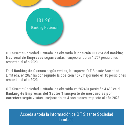
131.261
Ranking Nacional
O T Sisante Sociedad Limitada. ha obtenido la posición 131.261 del
Ranking
Nacional de Empresas
según ventas , empeorando en 1.767 posiciones
respecto al año 2023.
En el
Ranking de Cuenca
según ventas, la empresa O T Sisante Sociedad
Limitada. en 2024 ha conseguido la posición 457 , mejorando en 10 posiciones
respecto al año 2023.
O T Sisante Sociedad Limitada. ha obtenido en 2024 la posición 4.430 en el
Ranking de Empresas del Sector Transporte de mercancías por
carretera
según ventas , mejorando en 4 posiciones respecto al año 2023.
Acceda a toda la información de O T Sisante Sociedad
Limitada.