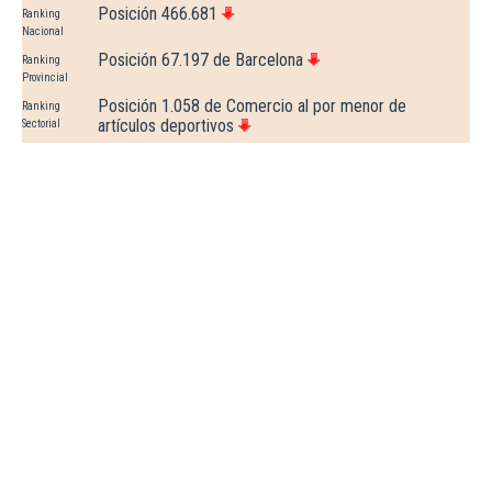
Posición 466.681
Ranking
Nacional
Posición 67.197 de Barcelona
Ranking
Provincial
Posición 1.058 de Comercio al por menor de
Ranking
artículos deportivos
Sectorial