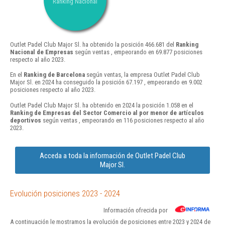
Ranking Nacional
Outlet Padel Club Major Sl. ha obtenido la posición 466.681 del
Ranking
Nacional de Empresas
según ventas , empeorando en 69.877 posiciones
respecto al año 2023.
En el
Ranking de Barcelona
según ventas, la empresa Outlet Padel Club
Major Sl. en 2024 ha conseguido la posición 67.197 , empeorando en 9.002
posiciones respecto al año 2023.
Outlet Padel Club Major Sl. ha obtenido en 2024 la posición 1.058 en el
Ranking de Empresas del Sector Comercio al por menor de artículos
deportivos
según ventas , empeorando en 116 posiciones respecto al año
2023.
Acceda a toda la información de Outlet Padel Club
Major Sl.
Evolución posiciones 2023 - 2024
Información ofrecida por
A continuación le mostramos la evolución de posiciones entre 2023 y 2024 de