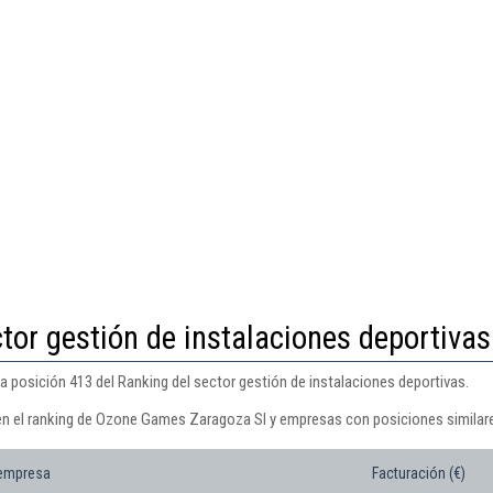
tor gestión de instalaciones deportivas
posición 413 del Ranking del sector gestión de instalaciones deportivas.
 en el ranking de Ozone Games Zaragoza Sl y empresas con posiciones similar
 empresa
Facturación (€)