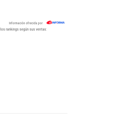
Información ofrecida por
los rankings según sus ventas: