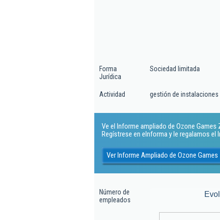
Forma
Sociedad limitada
Jurídica
Actividad
gestión de instalaciones
Ve el Informe ampliado de Ozone Games Za
Regístrese en eInforma y le regalamos el
Ver Informe Ampliado de Ozone Games 
Número de
Evo
empleados