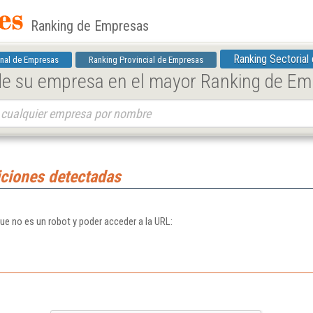
Ranking de Empresas
Ranking Sectorial
nal de Empresas
Ranking Provincial de Empresas
 de su empresa en el mayor Ranking de E
ciones detectadas
que no es un robot y poder acceder a la URL: