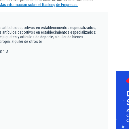
Más información sobre el Ranking de Empresas.
 artículos deportivos en establecimientos especializados;
 artículos deportivos en establecimientos especializados;
 juguetes y artículos de deporte; alquiler de bienes
ropia; alquiler de otros bi
SO 1 A