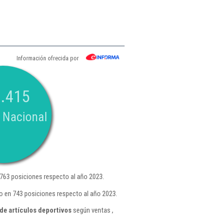
Información ofrecida por
.415
 Nacional
763 posiciones respecto al año 2023.
o en 743 posiciones respecto al año 2023.
de artículos deportivos
según ventas ,