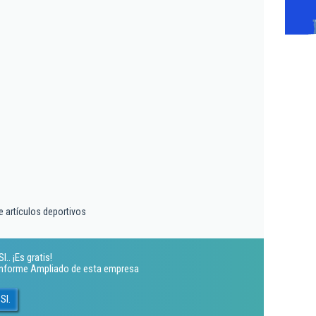
 artículos deportivos
.. ¡Es gratis!
 Informe Ampliado de esta empresa
Sl.