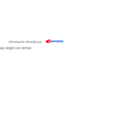
Información ofrecida por
ngs según sus ventas: