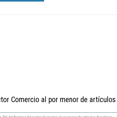
ctor Comercio al por menor de artículos