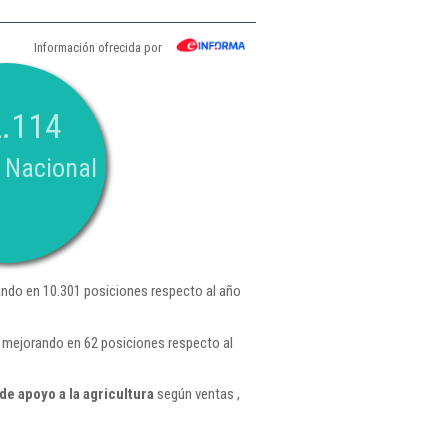
Información ofrecida por
.114
 Nacional
ndo en 10.301 posiciones respecto al año
 mejorando en 62 posiciones respecto al
e apoyo a la agricultura
según ventas ,