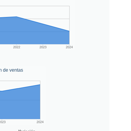
2022
2023
2024
n de ventas
2023
2024