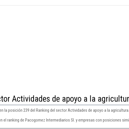
tor Actividades de apoyo a la agricultu
 la posición 239 del Ranking del sector Actividades de apoyo a la agricultura
en el ranking de Pacogomez Intermediarios Sl. y empresas con posiciones simi