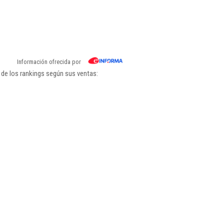
Información ofrecida por
de los rankings según sus ventas: