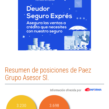
Resumen de posiciones de Paez
Grupo Asesor Sl.
Información ofrecida por
3.230
3.698