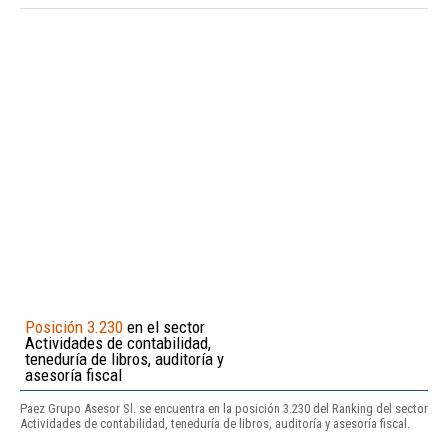
Posición 3.230
en el sector
Actividades de contabilidad,
teneduría de libros, auditoría y
asesoría fiscal
Paez Grupo Asesor Sl. se encuentra en la posición 3.230 del Ranking del sector
Actividades de contabilidad, teneduría de libros, auditoría y asesoría fiscal.