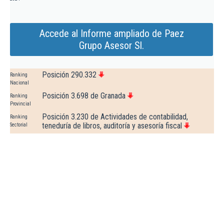
Accede al Informe ampliado de Paez
Grupo Asesor Sl.
Posición 290.332
Ranking
Nacional
Posición 3.698 de Granada
Ranking
Provincial
Posición 3.230 de Actividades de contabilidad,
Ranking
teneduría de libros, auditoría y asesoría fiscal
Sectorial