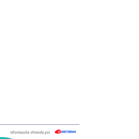
Información ofrecida por