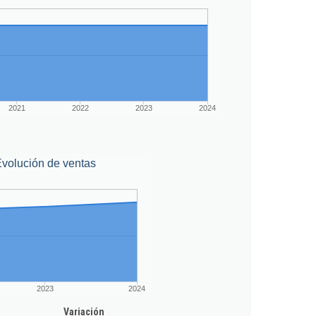
2021
2022
2023
2024
volución de ventas
2023
2024
Variación