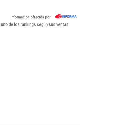
Información ofrecida por
 uno de los rankings según sus ventas: