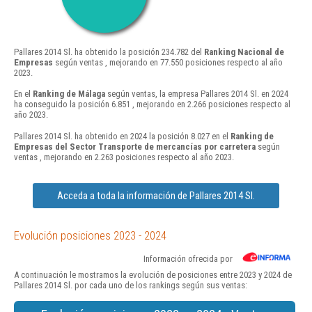
Pallares 2014 Sl. ha obtenido la posición 234.782 del
Ranking Nacional de
Empresas
según ventas , mejorando en 77.550 posiciones respecto al año
2023.
En el
Ranking de Málaga
según ventas, la empresa Pallares 2014 Sl. en 2024
ha conseguido la posición 6.851 , mejorando en 2.266 posiciones respecto al
año 2023.
Pallares 2014 Sl. ha obtenido en 2024 la posición 8.027 en el
Ranking de
Empresas del Sector Transporte de mercancías por carretera
según
ventas , mejorando en 2.263 posiciones respecto al año 2023.
Acceda a toda la información de Pallares 2014 Sl.
Evolución posiciones 2023 - 2024
Información ofrecida por
A continuación le mostramos la evolución de posiciones entre 2023 y 2024 de
Pallares 2014 Sl. por cada uno de los rankings según sus ventas: