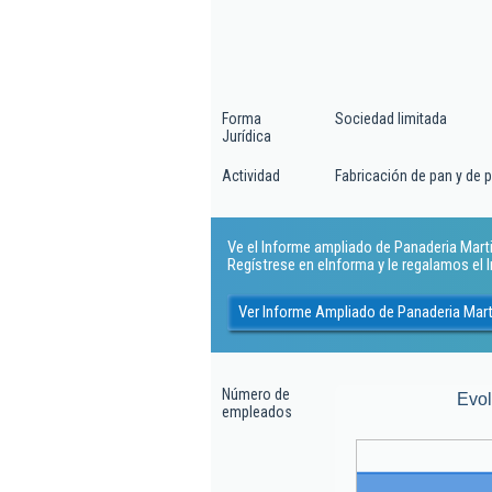
Forma
Sociedad limitada
Jurídica
Actividad
Fabricación de pan y de 
Ve el Informe ampliado de Panaderia Martin
Regístrese en eInforma y le regalamos el
Ver Informe Ampliado de Panaderia Mart
Número de
Evo
empleados