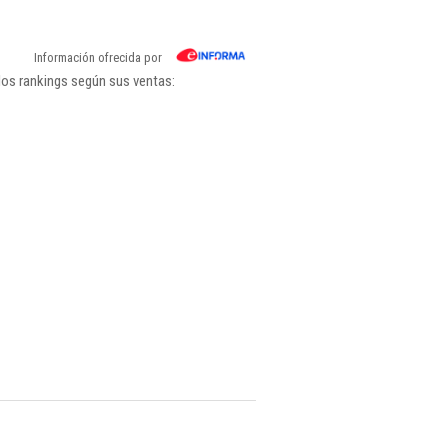
Información ofrecida por
los rankings según sus ventas: