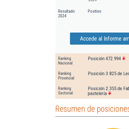
Resultado
Positivo
2024
Accede al Informe am
Posición 472.994
Ranking
Nacional
Posición 3.825 de Le
Ranking
Provincial
Posición 2.355 de Fa
Ranking
pastelería
Sectorial
Resumen de posiciones