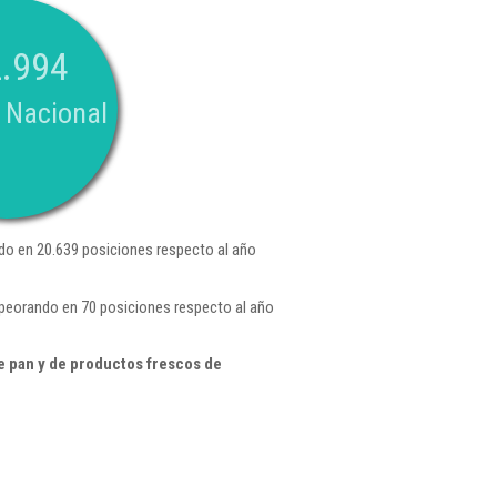
.994
 Nacional
o en 20.639 posiciones respecto al año
mpeorando en 70 posiciones respecto al año
e pan y de productos frescos de