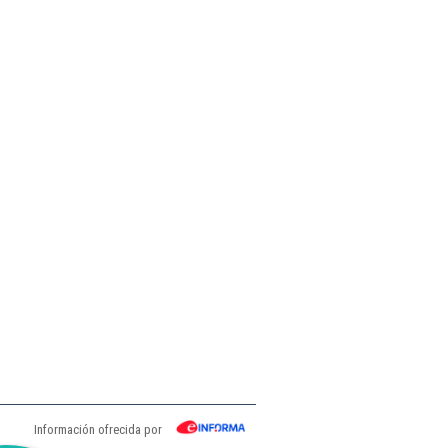
Información ofrecida por