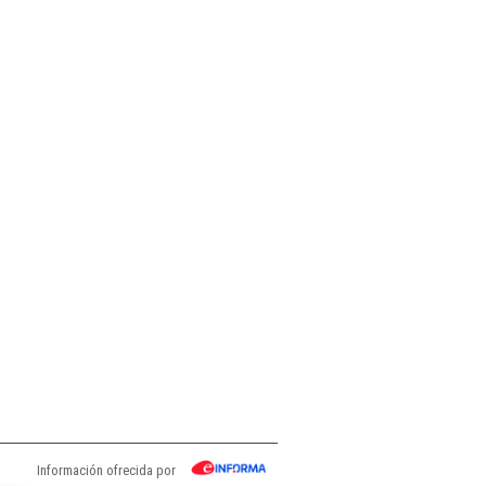
Información ofrecida por