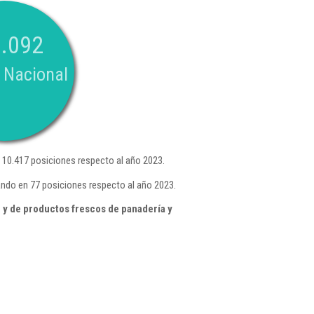
.092
 Nacional
10.417 posiciones respecto al año 2023.
ando en 77 posiciones respecto al año 2023.
 y de productos frescos de panadería y