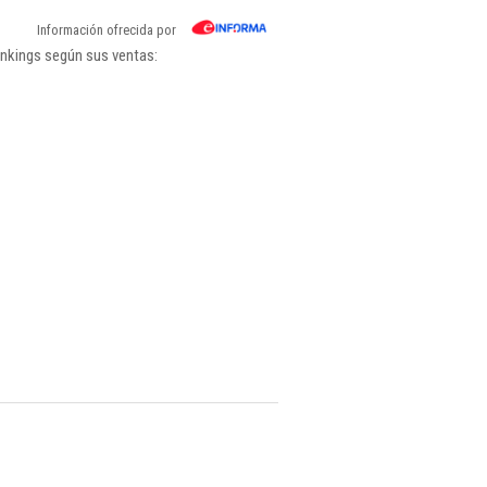
Información ofrecida por
ankings según sus ventas: