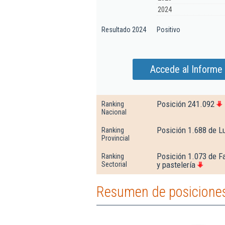
2024
Resultado 2024
Positivo
Accede al Informe 
Posición 241.092
Ranking
Nacional
Posición 1.688 de L
Ranking
Provincial
Posición 1.073 de F
Ranking
y pastelería
Sectorial
Resumen de posiciones