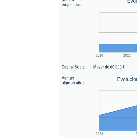
Evo
empleados
2020
2021
Capital Social
Mayor de 60.000 €
Ventas
Evolució
últimos años
2022