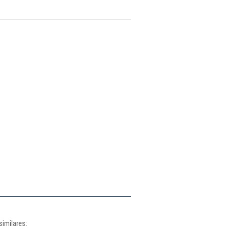
similares: