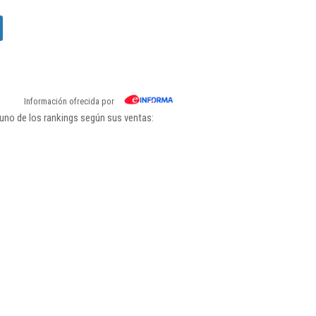
Información ofrecida por
uno de los rankings según sus ventas: