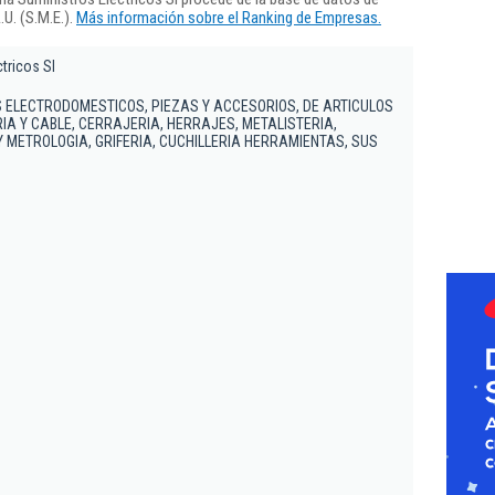
U. (S.M.E.).
Más información sobre el Ranking de Empresas.
tricos Sl
 ELECTRODOMESTICOS, PIEZAS Y ACCESORIOS, DE ARTICULOS
RIA Y CABLE, CERRAJERIA, HERRAJES, METALISTERIA,
Y METROLOGIA, GRIFERIA, CUCHILLERIA HERRAMIENTAS, SUS