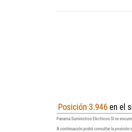
Posición 3.946
en el s
Panama Suministros Electricos Sl se encuentr
A continuación podrá consultar la posición 