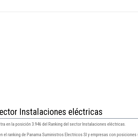
ector Instalaciones eléctricas
a en la posición 3.946 del Ranking del sector Instalaciones eléctricas.
en el ranking de Panama Suministros Electricos Sl y empresas con posiciones 