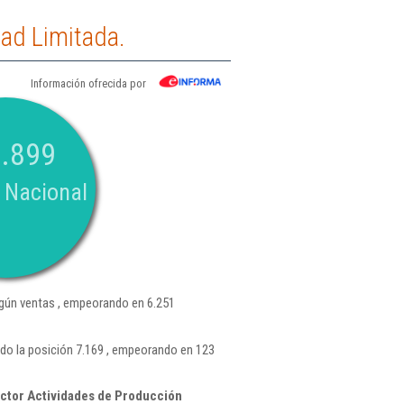
ad Limitada.
Información ofrecida por
.899
 Nacional
ún ventas , empeorando en 6.251
do la posición 7.169 , empeorando en 123
ctor Actividades de Producción