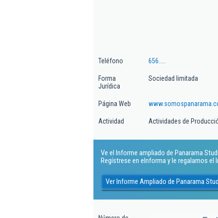
Teléfono
656.....
Forma
Sociedad limitada
Jurídica
Página Web
www.somospanarama.
Actividad
Actividades de Producció
Ve el Informe ampliado de Panarama Studio
Regístrese en eInforma y le regalamos el
Ver Informe Ampliado de Panarama Stud