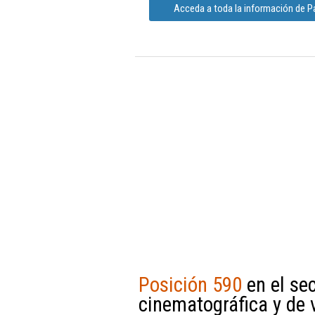
Acceda a toda la información de P
Posición 590
en el se
cinematográfica y de 