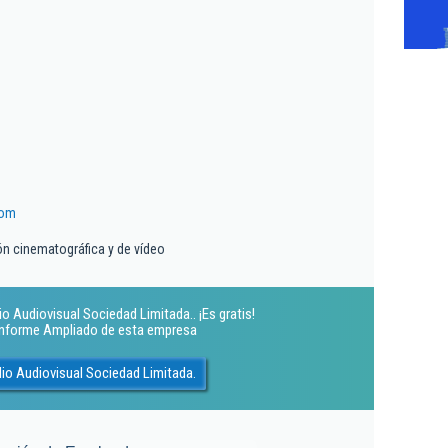
com
n cinematográfica y de vídeo
 Audiovisual Sociedad Limitada.. ¡Es gratis!
 Informe Ampliado de esta empresa
io Audiovisual Sociedad Limitada.