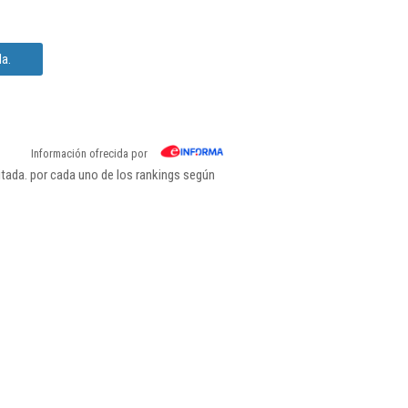
a.
Información ofrecida por
tada. por cada uno de los rankings según