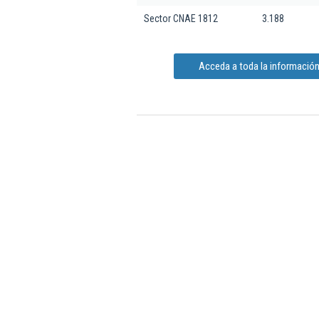
Sector CNAE 1812
3.188
Acceda a toda la información