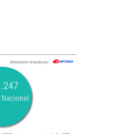
Información ofrecida por
.247
 Nacional