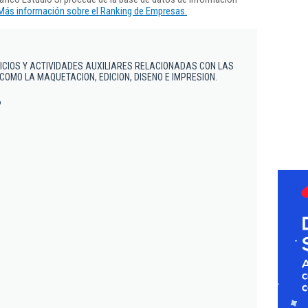
Más información sobre el Ranking de Empresas.
ICIOS Y ACTIVIDADES AUXILIARES RELACIONADAS CON LAS
COMO LA MAQUETACION, EDICION, DISENO E IMPRESION.
6