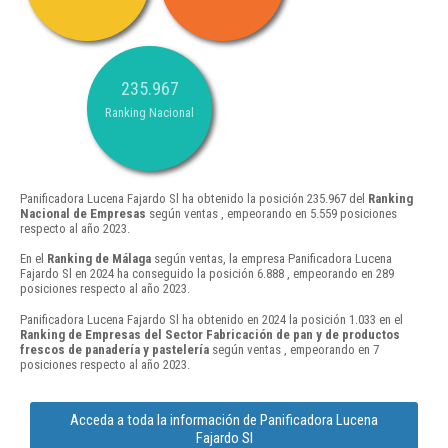
235.967
Ranking Nacional
Panificadora Lucena Fajardo Sl ha obtenido la posición 235.967 del
Ranking
Nacional de Empresas
según ventas , empeorando en 5.559 posiciones
respecto al año 2023.
En el
Ranking de Málaga
según ventas, la empresa Panificadora Lucena
Fajardo Sl en 2024 ha conseguido la posición 6.888 , empeorando en 289
posiciones respecto al año 2023.
Panificadora Lucena Fajardo Sl ha obtenido en 2024 la posición 1.033 en el
Ranking de Empresas del Sector Fabricación de pan y de productos
frescos de panadería y pastelería
según ventas , empeorando en 7
posiciones respecto al año 2023.
Acceda a toda la información de Panificadora Lucena
Fajardo Sl