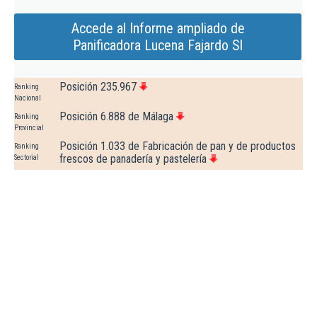
Accede al Informe ampliado de
Panificadora Lucena Fajardo Sl
Posición 235.967
Ranking
Nacional
Posición 6.888 de Málaga
Ranking
Provincial
Posición 1.033 de Fabricación de pan y de productos
Ranking
frescos de panadería y pastelería
Sectorial