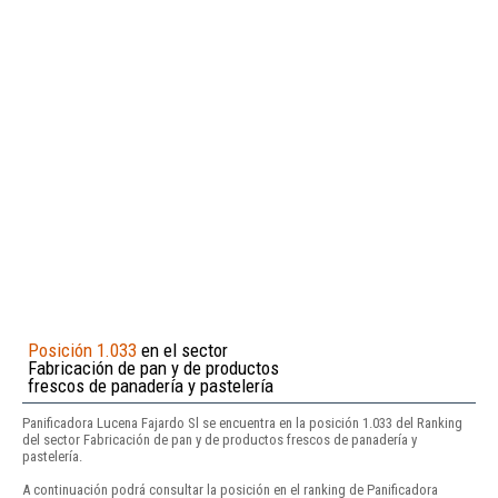
Posición 1.033
en el sector
Fabricación de pan y de productos
frescos de panadería y pastelería
Panificadora Lucena Fajardo Sl se encuentra en la posición 1.033 del Ranking
del sector Fabricación de pan y de productos frescos de panadería y
pastelería.
A continuación podrá consultar la posición en el ranking de Panificadora