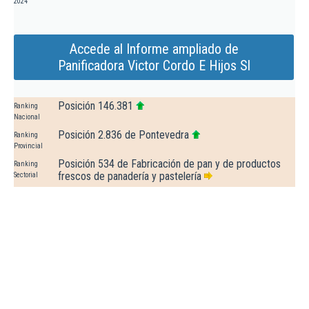
2024
Accede al Informe ampliado de
Panificadora Victor Cordo E Hijos Sl
Posición 146.381
Ranking
Nacional
Posición 2.836 de Pontevedra
Ranking
Provincial
Posición 534 de Fabricación de pan y de productos
Ranking
frescos de panadería y pastelería
Sectorial