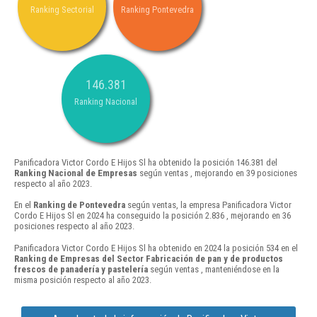
Ranking Sectorial
Ranking Pontevedra
146.381
Ranking Nacional
Panificadora Victor Cordo E Hijos Sl ha obtenido la posición 146.381 del
Ranking Nacional de Empresas
según ventas , mejorando en 39 posiciones
respecto al año 2023.
En el
Ranking de Pontevedra
según ventas, la empresa Panificadora Victor
Cordo E Hijos Sl en 2024 ha conseguido la posición 2.836 , mejorando en 36
posiciones respecto al año 2023.
Panificadora Victor Cordo E Hijos Sl ha obtenido en 2024 la posición 534 en el
Ranking de Empresas del Sector Fabricación de pan y de productos
frescos de panadería y pastelería
según ventas , manteniéndose en la
misma posición respecto al año 2023.