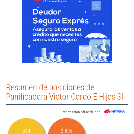
Resumen de posiciones de
Panificadora Victor Cordo E Hijos Sl
Información ofrecida por
534
2.836