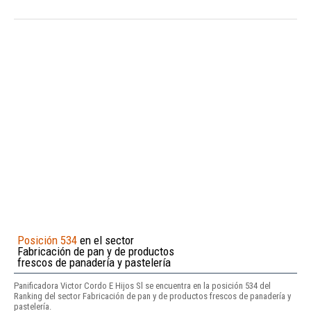
Posición 534
en el sector
Fabricación de pan y de productos
frescos de panadería y pastelería
Panificadora Victor Cordo E Hijos Sl se encuentra en la posición 534 del
Ranking del sector Fabricación de pan y de productos frescos de panadería y
pastelería.