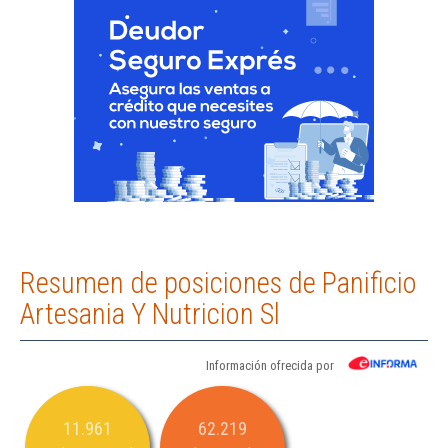
Resumen de posiciones de Panificio
Artesania Y Nutricion Sl
Información ofrecida por
11.961
62.219