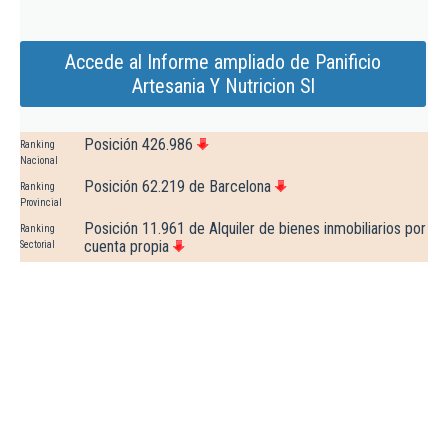
Accede al Informe ampliado de Panificio
Artesania Y Nutricion Sl
Posición 426.986
Ranking
Nacional
Posición 62.219 de Barcelona
Ranking
Provincial
Posición 11.961 de Alquiler de bienes inmobiliarios por
Ranking
cuenta propia
Sectorial