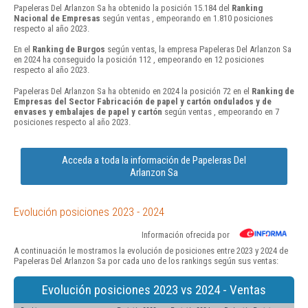
Papeleras Del Arlanzon Sa ha obtenido la posición 15.184 del
Ranking
Nacional de Empresas
según ventas , empeorando en 1.810 posiciones
respecto al año 2023.
En el
Ranking de Burgos
según ventas, la empresa Papeleras Del Arlanzon Sa
en 2024 ha conseguido la posición 112 , empeorando en 12 posiciones
respecto al año 2023.
Papeleras Del Arlanzon Sa ha obtenido en 2024 la posición 72 en el
Ranking de
Empresas del Sector Fabricación de papel y cartón ondulados y de
envases y embalajes de papel y cartón
según ventas , empeorando en 7
posiciones respecto al año 2023.
Acceda a toda la información de Papeleras Del
Arlanzon Sa
Evolución posiciones 2023 - 2024
Información ofrecida por
A continuación le mostramos la evolución de posiciones entre 2023 y 2024 de
Papeleras Del Arlanzon Sa por cada uno de los rankings según sus ventas:
Evolución posiciones 2023 vs 2024 - Ventas