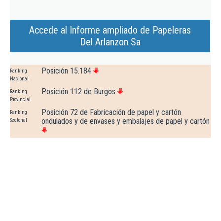
Accede al Informe ampliado de Papeleras
Del Arlanzon Sa
Posición 15.184
Ranking
Nacional
Posición 112 de Burgos
Ranking
Provincial
Posición 72 de Fabricación de papel y cartón
Ranking
ondulados y de envases y embalajes de papel y cartón
Sectorial