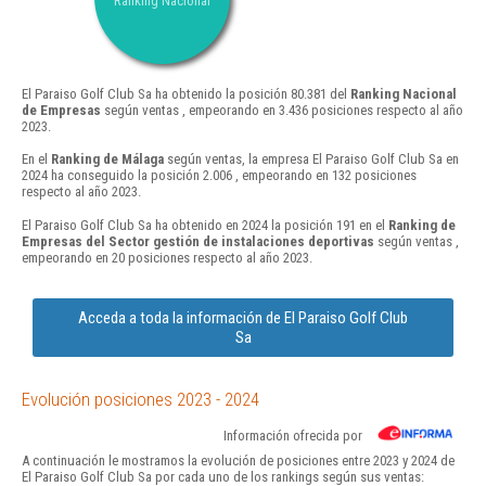
Ranking Nacional
El Paraiso Golf Club Sa ha obtenido la posición 80.381 del
Ranking Nacional
de Empresas
según ventas , empeorando en 3.436 posiciones respecto al año
2023.
En el
Ranking de Málaga
según ventas, la empresa El Paraiso Golf Club Sa en
2024 ha conseguido la posición 2.006 , empeorando en 132 posiciones
respecto al año 2023.
El Paraiso Golf Club Sa ha obtenido en 2024 la posición 191 en el
Ranking de
Empresas del Sector gestión de instalaciones deportivas
según ventas ,
empeorando en 20 posiciones respecto al año 2023.
Acceda a toda la información de El Paraiso Golf Club
Sa
Evolución posiciones 2023 - 2024
Información ofrecida por
A continuación le mostramos la evolución de posiciones entre 2023 y 2024 de
El Paraiso Golf Club Sa por cada uno de los rankings según sus ventas: