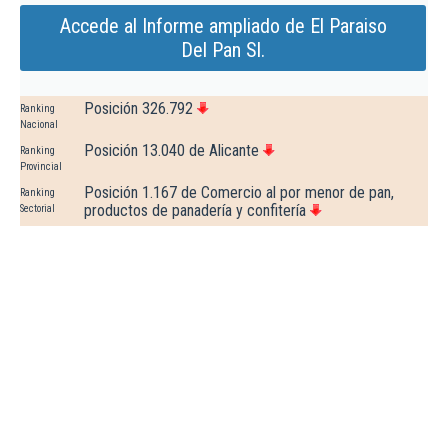
Accede al Informe ampliado de El Paraiso
Del Pan Sl.
Posición 326.792
Ranking
Nacional
Posición 13.040 de Alicante
Ranking
Provincial
Posición 1.167 de Comercio al por menor de pan,
Ranking
productos de panadería y confitería
Sectorial