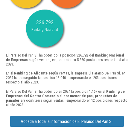
326.792
Ranking Nacional
El Paraiso Del Pan Sl. ha obtenido la posición 326.792 del
Ranking Nacional
de Empresas
según ventas , empeorando en 5.260 posiciones respecto al año
2023.
En el
Ranking de Alicante
según ventas, la empresa El Paraiso Del Pan Sl. en
2024 ha conseguido la posición 13.040 , empeorando en 203 posiciones
respecto al año 2023.
El Paraiso Del Pan Sl. ha obtenido en 2024 la posición 1.167 en el
Ranking de
Empresas del Sector Comercio al por menor de pan, productos de
panadería y confitería
según ventas , empeorando en 12 posiciones respecto
al año 2023.
Acceda a toda la información de El Paraiso Del Pan Sl.