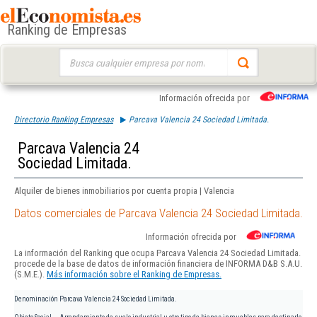
Ranking de Empresas
Buscar:
Información ofrecida por
Directorio Ranking Empresas
Parcava Valencia 24 Sociedad Limitada.
Parcava Valencia 24
Sociedad Limitada.
Alquiler de bienes inmobiliarios por cuenta propia | Valencia
Datos comerciales de Parcava Valencia 24 Sociedad Limitada.
Información ofrecida por
La información del Ranking que ocupa Parcava Valencia 24 Sociedad Limitada.
procede de la base de datos de información financiera de INFORMA D&B S.A.U.
(S.M.E.).
Más información sobre el Ranking de Empresas.
Denominación
Parcava Valencia 24 Sociedad Limitada.