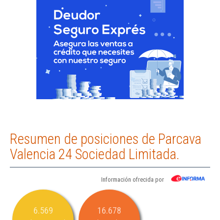
Resumen de posiciones de Parcava
Valencia 24 Sociedad Limitada.
Información ofrecida por
6.569
16.678