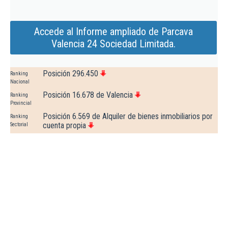
Accede al Informe ampliado de Parcava
Valencia 24 Sociedad Limitada.
Posición 296.450
Ranking
Nacional
Posición 16.678 de Valencia
Ranking
Provincial
Posición 6.569 de Alquiler de bienes inmobiliarios por
Ranking
cuenta propia
Sectorial