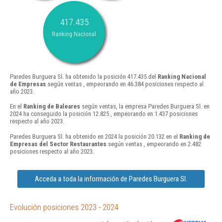
417.435
Ranking Nacional
Paredes Burguera Sl. ha obtenido la posición 417.435 del
Ranking Nacional
de Empresas
según ventas , empeorando en 46.384 posiciones respecto al
año 2023.
En el
Ranking de Baleares
según ventas, la empresa Paredes Burguera Sl. en
2024 ha conseguido la posición 12.825 , empeorando en 1.437 posiciones
respecto al año 2023.
Paredes Burguera Sl. ha obtenido en 2024 la posición 20.132 en el
Ranking de
Empresas del Sector Restaurantes
según ventas , empeorando en 2.482
posiciones respecto al año 2023.
Acceda a toda la información de Paredes Burguera Sl.
Evolución posiciones 2023 - 2024