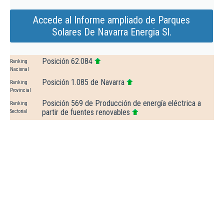
Accede al Informe ampliado de Parques
Solares De Navarra Energia Sl.
Posición 62.084
Ranking
Nacional
Posición 1.085 de Navarra
Ranking
Provincial
Posición 569 de Producción de energía eléctrica a
Ranking
partir de fuentes renovables
Sectorial