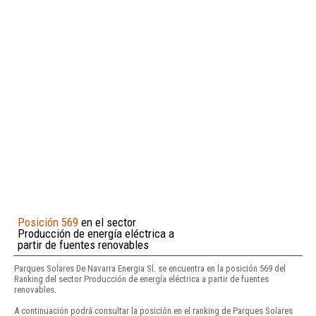
Posición 569
en el sector
Producción de energía eléctrica a
partir de fuentes renovables
Parques Solares De Navarra Energia Sl. se encuentra en la posición 569 del
Ranking del sector Producción de energía eléctrica a partir de fuentes
renovables.
A continuación podrá consultar la posición en el ranking de Parques Solares