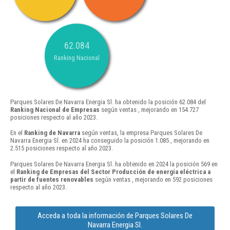
62.084
Ranking Nacional
Parques Solares De Navarra Energia Sl. ha obtenido la posición 62.084 del
Ranking Nacional de Empresas
según ventas , mejorando en 154.727
posiciones respecto al año 2023.
En el
Ranking de Navarra
según ventas, la empresa Parques Solares De
Navarra Energia Sl. en 2024 ha conseguido la posición 1.085 , mejorando en
2.515 posiciones respecto al año 2023.
Parques Solares De Navarra Energia Sl. ha obtenido en 2024 la posición 569 en
el
Ranking de Empresas del Sector Producción de energía eléctrica a
partir de fuentes renovables
según ventas , mejorando en 592 posiciones
respecto al año 2023.
Acceda a toda la información de Parques Solares De
Navarra Energia Sl.