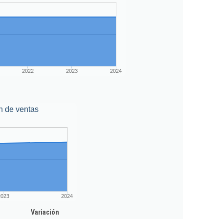
2022
2023
2024
n de ventas
2023
2024
Variación