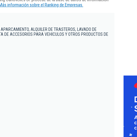
Más información sobre el Ranking de Empresas.
 APARCAMIENTO, ALQUILER DE TRASTEROS, LAVADO DE
TA DE ACCESORIOS PARA VEHICULOS Y OTROS PRODUCTOS DE