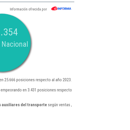
Información ofrecida por
.354
 Nacional
n 25.666 posiciones respecto al año 2023.
 , empeorando en 3.431 posiciones respecto
 auxiliares del transporte
según ventas ,