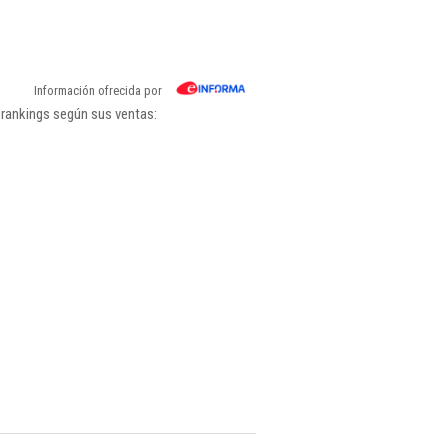
Información ofrecida por
 rankings según sus ventas: