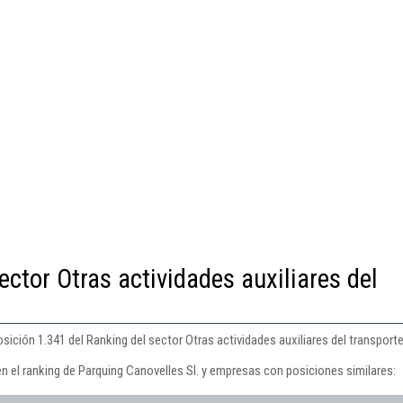
ector Otras actividades auxiliares del
sición 1.341 del Ranking del sector Otras actividades auxiliares del transporte
n el ranking de Parquing Canovelles Sl. y empresas con posiciones similares: