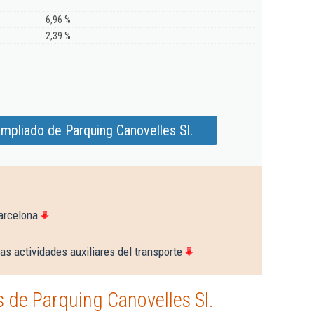
6,96 %
2,39 %
mpliado de Parquing Canovelles Sl.
arcelona
as actividades auxiliares del transporte
 de Parquing Canovelles Sl.