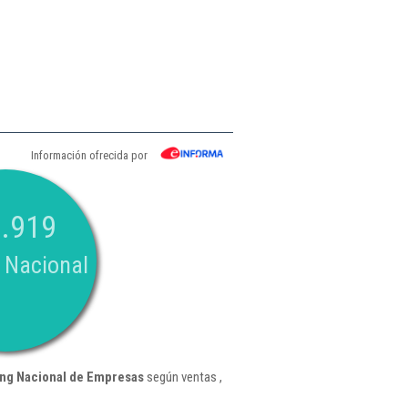
Información ofrecida por
.919
 Nacional
ng Nacional de Empresas
según ventas ,