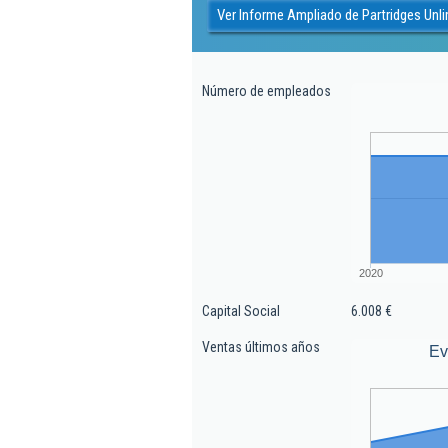
Ver Informe Ampliado de Partridges Unli
Número de empleados
2020
Capital Social
6.008 €
Ventas últimos años
Ev