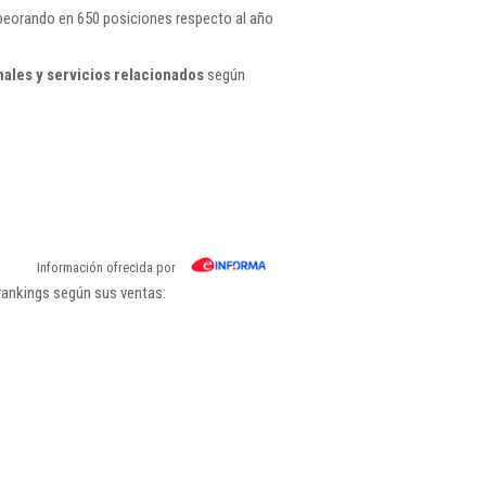
mpeorando en 650 posiciones respecto al año
ales y servicios relacionados
según
Información ofrecida por
 rankings según sus ventas: