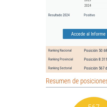
2023
2024
Resultado 2024
Positivo
Accede al Informe
Posición 50.6
Ranking Nacional
Posición 8.31
Ranking Provincial
Posición 567 d
Ranking Sectorial
Resumen de posicione