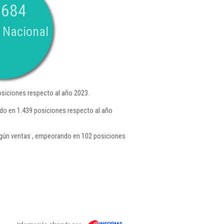
.684
 Nacional
siciones respecto al año 2023.
do en 1.439 posiciones respecto al año
ún ventas , empeorando en 102 posiciones