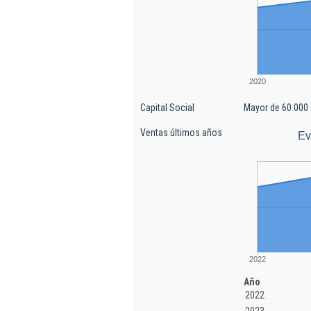
2020
Capital Social
Mayor de 60.000 
Ventas últimos años
Ev
2022
Año
2022