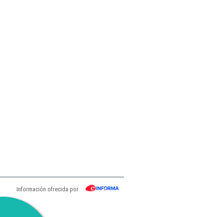
Información ofrecida por