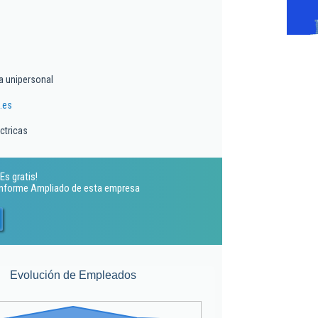
a unipersonal
.es
ctricas
Es gratis!
 Informe Ampliado de esta empresa
Evolución de Empleados