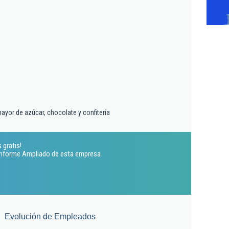
s
ayor de azúcar, chocolate y confitería
 gratis!
 Informe Ampliado de esta empresa
Evolución de Empleados