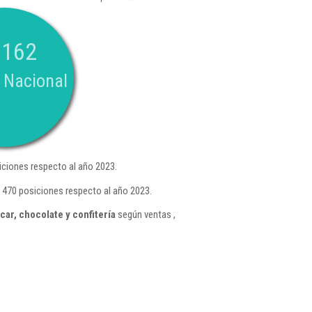
.162
 Nacional
ciones respecto al año 2023.
 470 posiciones respecto al año 2023.
ar, chocolate y confitería
según ventas ,