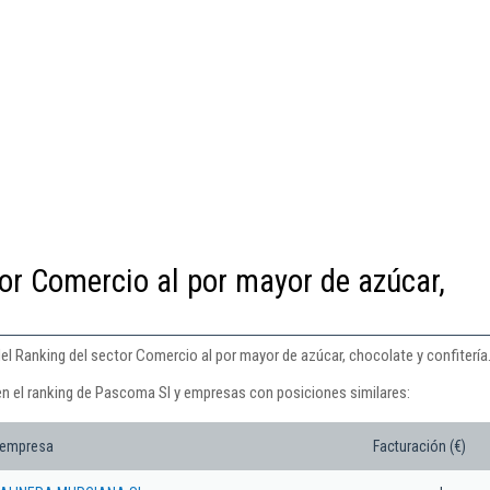
or Comercio al por mayor de azúcar,
el Ranking del sector Comercio al por mayor de azúcar, chocolate y confitería
en el ranking de Pascoma Sl y empresas con posiciones similares:
 empresa
Facturación (€)