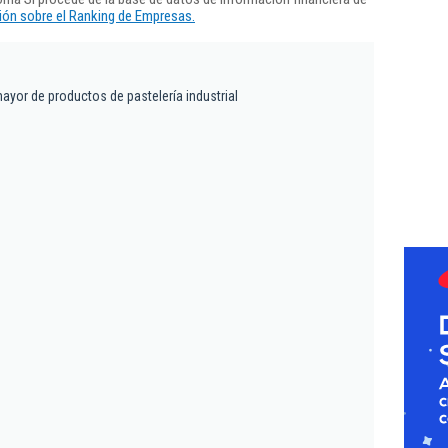
ón sobre el Ranking de Empresas.
ayor de productos de pastelería industrial