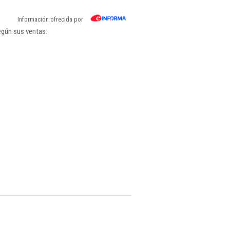
Información ofrecida por
egún sus ventas: