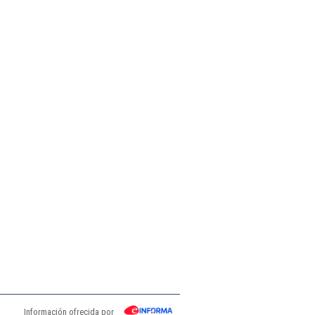
Información ofrecida por