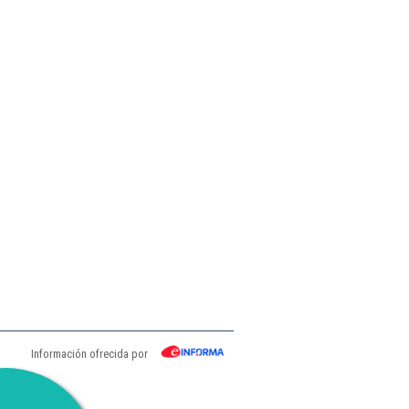
Información ofrecida por