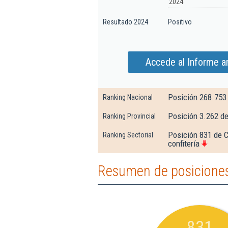
2024
Resultado 2024
Positivo
Accede al Informe am
Posición 268.753
Ranking Nacional
Posición 3.262 de
Ranking Provincial
Posición 831 de C
Ranking Sectorial
confitería
Resumen de posiciones 
831