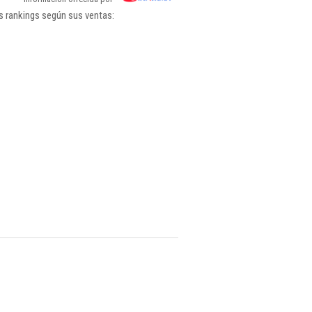
s rankings según sus ventas: