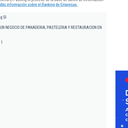
Más información sobre el Ranking de Empresas.
g Sl
 UN NEGOCIO DE PANADERIA, PASTELERIA Y RESTAURACION EN
 1