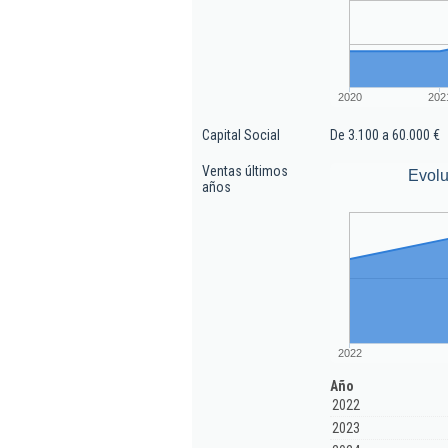
2020
202
Capital Social
De 3.100 a 60.000 €
Ventas últimos
Evolu
años
2022
Año
2022
2023