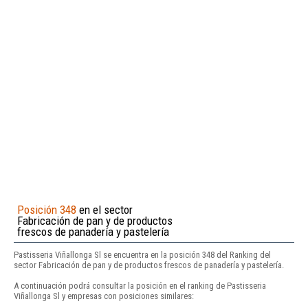
Posición 348
en el sector
Fabricación de pan y de productos
frescos de panadería y pastelería
Pastisseria Viñallonga Sl se encuentra en la posición 348 del Ranking del
sector Fabricación de pan y de productos frescos de panadería y pastelería.
A continuación podrá consultar la posición en el ranking de Pastisseria
Viñallonga Sl y empresas con posiciones similares: