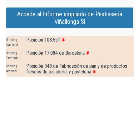
Accede al Informe ampliado de Pastisseria
Viñallonga Sl
Posición 108.551
Ranking
Nacional
Posición 17.084 de Barcelona
Ranking
Provincial
Posición 348 de Fabricación de pan y de productos
Ranking
frescos de panadería y pastelería
Sectorial