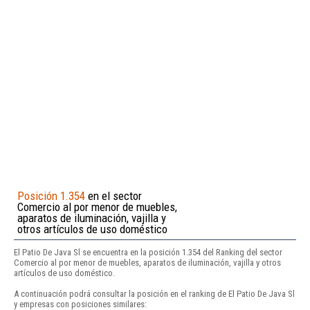
Posición 1.354
en el sector
Comercio al por menor de muebles,
aparatos de iluminación, vajilla y
otros artículos de uso doméstico
El Patio De Java Sl se encuentra en la posición 1.354 del Ranking del sector
Comercio al por menor de muebles, aparatos de iluminación, vajilla y otros
artículos de uso doméstico.
A continuación podrá consultar la posición en el ranking de El Patio De Java Sl
y empresas con posiciones similares: