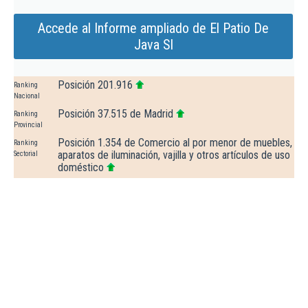
Accede al Informe ampliado de El Patio De
Java Sl
Posición 201.916
Ranking
Nacional
Posición 37.515 de Madrid
Ranking
Provincial
Posición 1.354 de Comercio al por menor de muebles,
Ranking
aparatos de iluminación, vajilla y otros artículos de uso
Sectorial
doméstico