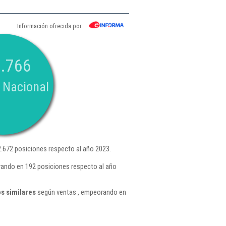
Información ofrecida por
.766
 Nacional
.672 posiciones respecto al año 2023.
rando en 192 posiciones respecto al año
s similares
según ventas , empeorando en