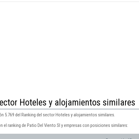
ector Hoteles y alojamientos similares
ión 5.769 del Ranking del sector Hoteles y alojamientos similares.
n el ranking de Patio Del Viento Sl y empresas con posiciones similares: