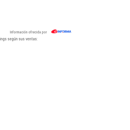
Información ofrecida por
kings según sus ventas: