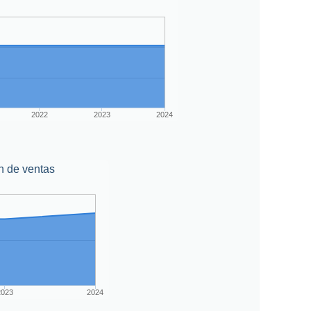
2022
2023
2024
n de ventas
2023
2024