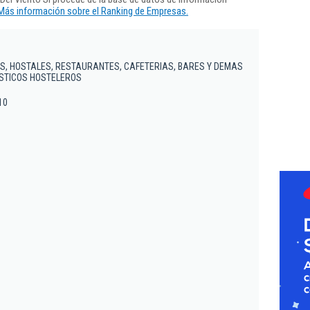
Más información sobre el Ranking de Empresas.
S, HOSTALES, RESTAURANTES, CAFETERIAS, BARES Y DEMAS
ISTICOS HOSTELEROS
10