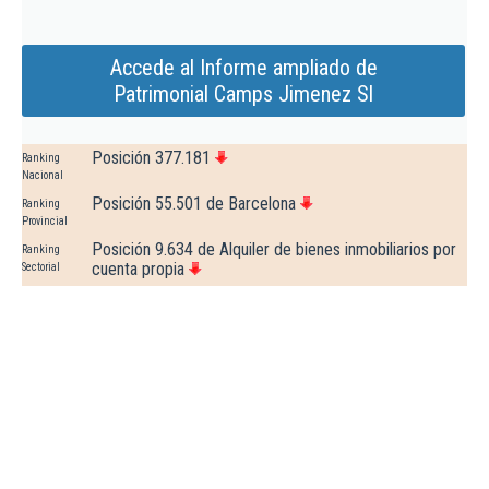
Accede al Informe ampliado de
Patrimonial Camps Jimenez Sl
Posición 377.181
Ranking
Nacional
Posición 55.501 de Barcelona
Ranking
Provincial
Posición 9.634 de Alquiler de bienes inmobiliarios por
Ranking
cuenta propia
Sectorial