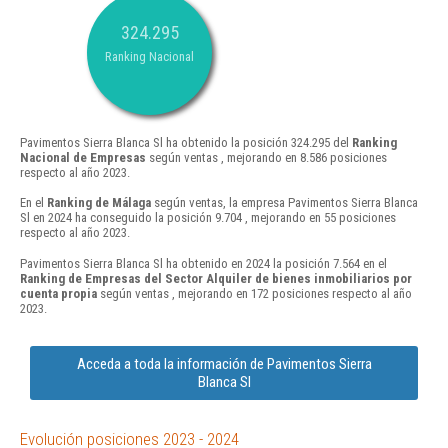
324.295
Ranking Nacional
Pavimentos Sierra Blanca Sl ha obtenido la posición 324.295 del
Ranking
Nacional de Empresas
según ventas , mejorando en 8.586 posiciones
respecto al año 2023.
En el
Ranking de Málaga
según ventas, la empresa Pavimentos Sierra Blanca
Sl en 2024 ha conseguido la posición 9.704 , mejorando en 55 posiciones
respecto al año 2023.
Pavimentos Sierra Blanca Sl ha obtenido en 2024 la posición 7.564 en el
Ranking de Empresas del Sector Alquiler de bienes inmobiliarios por
cuenta propia
según ventas , mejorando en 172 posiciones respecto al año
2023.
Acceda a toda la información de Pavimentos Sierra
Blanca Sl
Evolución posiciones 2023 - 2024