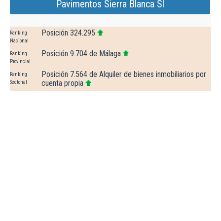
Pavimentos Sierra Blanca Sl
Posición 324.295
Ranking
Nacional
Posición 9.704 de Málaga
Ranking
Provincial
Posición 7.564 de Alquiler de bienes inmobiliarios por
Ranking
cuenta propia
Sectorial