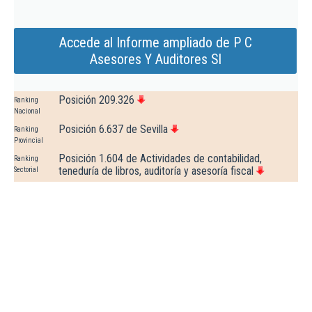
Accede al Informe ampliado de P C
Asesores Y Auditores Sl
Posición 209.326
Ranking
Nacional
Posición 6.637 de Sevilla
Ranking
Provincial
Posición 1.604 de Actividades de contabilidad,
Ranking
teneduría de libros, auditoría y asesoría fiscal
Sectorial