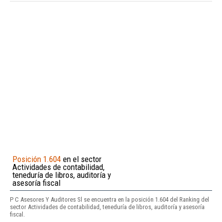
Posición 1.604
en el sector
Actividades de contabilidad,
teneduría de libros, auditoría y
asesoría fiscal
P C Asesores Y Auditores Sl se encuentra en la posición 1.604 del Ranking del
sector Actividades de contabilidad, teneduría de libros, auditoría y asesoría
fiscal.