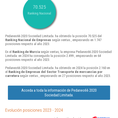
70.525
Ranking Nacional
Pedaneo66 2020 Sociedad Limitada. ha obtenido la posición 70.525 del
Ranking Nacional de Empresas
según ventas , empeorando en 1.747
posiciones respecto al año 2023.
En el
Ranking de Murcia
según ventas, la empresa Pedaneo66 2020 Sociedad
Limitada. en 2024 ha conseguido la posición 2.499 , empeorando en 64
posiciones respecto al año 2023.
Pedaneo66 2020 Sociedad Limitada. ha obtenido en 2024 la posición 2.160 en
el
Ranking de Empresas del Sector Transporte de mercancías por
carretera
según ventas , empeorando en 27 posiciones respecto al año 2023.
Acceda a toda la información de Pedaneo66 2020
Sociedad Limitada.
Evolución posiciones 2023 - 2024