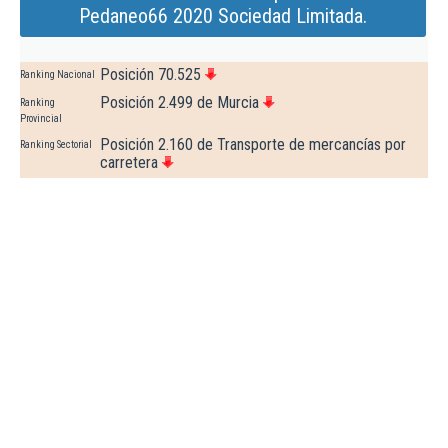
Pedaneo66 2020 Sociedad Limitada.
Posición 70.525
Ranking Nacional
Posición 2.499 de Murcia
Ranking
Provincial
Posición 2.160 de Transporte de mercancías por
Ranking Sectorial
carretera