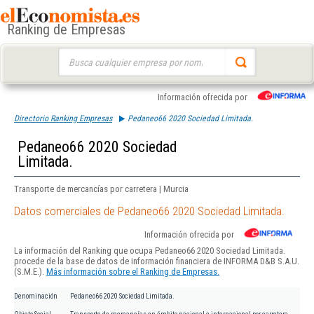
Ranking de Empresas
Buscar:
Información ofrecida por
Directorio Ranking Empresas
Pedaneo66 2020 Sociedad Limitada.
Pedaneo66 2020 Sociedad
Limitada.
Transporte de mercancías por carretera | Murcia
Datos comerciales de Pedaneo66 2020 Sociedad Limitada.
Información ofrecida por
La información del Ranking que ocupa Pedaneo66 2020 Sociedad Limitada.
procede de la base de datos de información financiera de INFORMA D&B S.A.U.
(S.M.E.).
Más información sobre el Ranking de Empresas.
Denominación
Pedaneo66 2020 Sociedad Limitada.