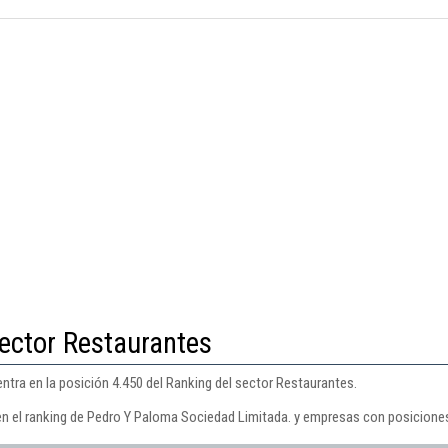
ector Restaurantes
tra en la posición 4.450 del Ranking del sector Restaurantes.
en el ranking de Pedro Y Paloma Sociedad Limitada. y empresas con posiciones