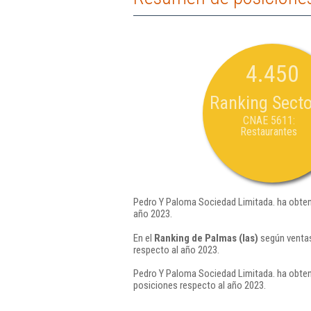
4.450
Ranking Secto
CNAE 5611:
Restaurantes
Pedro Y Paloma Sociedad Limitada. ha obten
año 2023.
En el
Ranking de Palmas (las)
según ventas
respecto al año 2023.
Pedro Y Paloma Sociedad Limitada. ha obteni
posiciones respecto al año 2023.