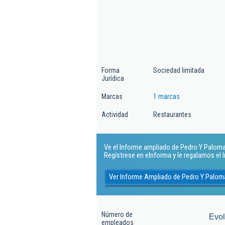
Forma
Sociedad limitada
Jurídica
Marcas
1 marcas
Actividad
Restaurantes
Ve el Informe ampliado de Pedro Y Paloma 
Regístrese en eInforma y le regalamos el
Ver Informe Ampliado de Pedro Y Palom
Número de
Evo
empleados