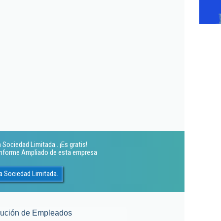
Sociedad Limitada.. ¡Es gratis!
 Informe Ampliado de esta empresa
a Sociedad Limitada.
lución de Empleados