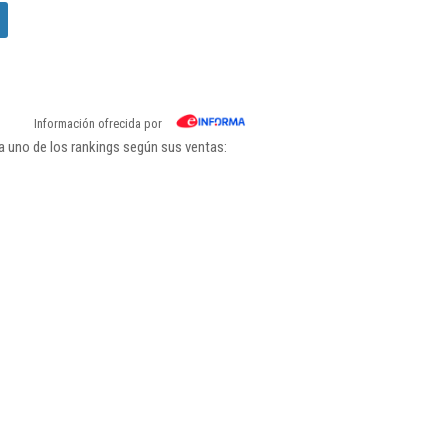
Información ofrecida por
a uno de los rankings según sus ventas: