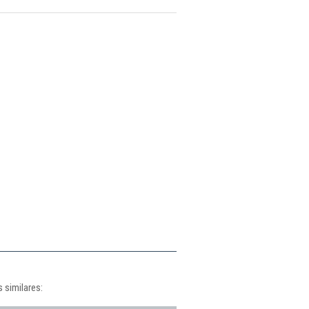
 similares: