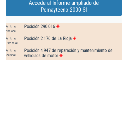
Accede al Informe ampliado de
Pemaytecno 2000 Sl
Posición 290.016
Ranking
Nacional
Posición 2.176 de La Rioja
Ranking
Provincial
Posición 4.947 de reparación y mantenimiento de
Ranking
vehículos de motor
Sectorial