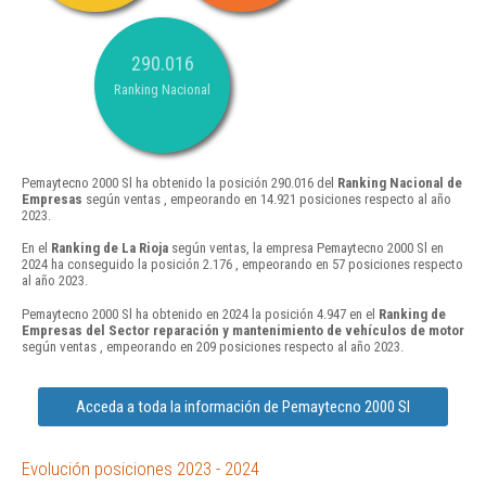
290.016
Ranking Nacional
Pemaytecno 2000 Sl ha obtenido la posición 290.016 del
Ranking Nacional de
Empresas
según ventas , empeorando en 14.921 posiciones respecto al año
2023.
En el
Ranking de La Rioja
según ventas, la empresa Pemaytecno 2000 Sl en
2024 ha conseguido la posición 2.176 , empeorando en 57 posiciones respecto
al año 2023.
Pemaytecno 2000 Sl ha obtenido en 2024 la posición 4.947 en el
Ranking de
Empresas del Sector reparación y mantenimiento de vehículos de motor
según ventas , empeorando en 209 posiciones respecto al año 2023.
Acceda a toda la información de Pemaytecno 2000 Sl
Evolución posiciones 2023 - 2024